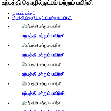
உற்பத்தி தொழில்நுட்பம் மற்றும் பயிற்சி
முகப்புப் பக்கம்
உற்பத்தி தொழில்நுட்பம் மற்றும் பயிற்சி
உற்பத்தி மற்றும் பயிற்சி
உற்பத்தி மற்றும் பயிற்சி
உற்பத்தி மற்றும் பயிற்சி
உற்பத்தி மற்றும் பயிற்சி