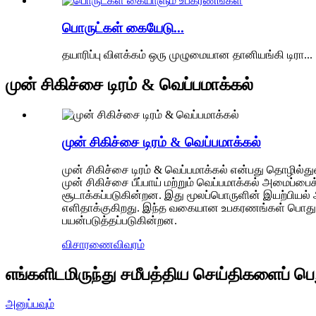
பொருட்கள் கையேடு...
தயாரிப்பு விளக்கம் ஒரு முழுமையான தானியங்கி டிரா...
முன் சிகிச்சை டிரம் & வெப்பமாக்கல்
முன் சிகிச்சை டிரம் & வெப்பமாக்கல்
முன் சிகிச்சை டிரம் & வெப்பமாக்கல் என்பது தொழில்த
முன் சிகிச்சை பீப்பாய் மற்றும் வெப்பமாக்கல் அமைப்பை
சூடாக்கப்படுகின்றன. இது மூலப்பொருளின் இயற்பியல
எளிதாக்குகிறது. இந்த வகையான உபகரணங்கள் பொதுவாக ரச
பயன்படுத்தப்படுகின்றன.
விசாரணை
விவரம்
எங்களிடமிருந்து சமீபத்திய செய்திகளைப் பெ
அனுப்பவும்