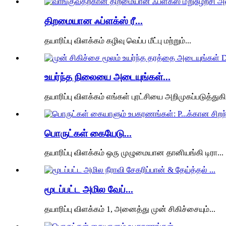
திறமையான ஃப்ளக்ஸ் ரீ...
தயாரிப்பு விளக்கம் கழிவு வெப்ப மீட்பு மற்றும்...
உயர்ந்த நிலையை அடையுங்கள்...
தயாரிப்பு விளக்கம் எங்கள் புரட்சியை அறிமுகப்படுத்துகி
பொருட்கள் கையேடு...
தயாரிப்பு விளக்கம் ஒரு முழுமையான தானியங்கி டிரா...
மூடப்பட்ட அமில வேப்...
தயாரிப்பு விளக்கம் 1, அனைத்து முன் சிகிச்சையும்...